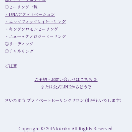
◎ヒーリング一覧
・DNAアクティベーション
・エンソフィックレイヒーリング
・キングソロモンヒーリング
・ニューテクノロジーヒーリング
◎リーディング
◎チャネリング
ご注意
ご予約・お問い合わせはこちら ≫
または公式LINEからどうぞ
さいたま市 プライベートヒーリングサロン (出張もいたします）
Copyright © 2016 kuriko All Rights Reserved.