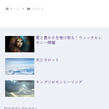
ホーム
イベント
愛と豊かさを受け取る！ウィッカセレ
モニー開催
光とタロット
キングソロモンヒーリング
◎アデプトプログラム